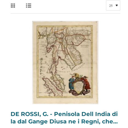
DE ROSSI, G. - Penisola Dell India di
la dal Gange Diusa ne i Regni, che