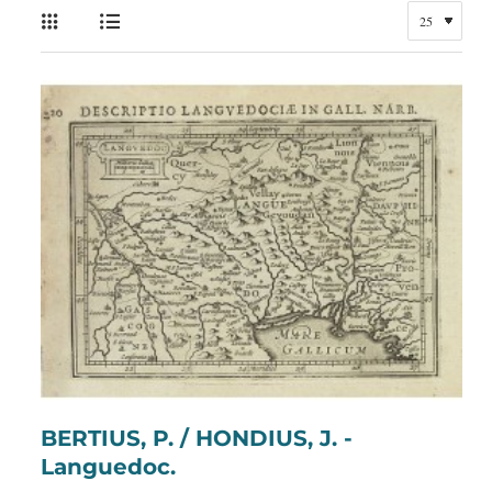
BERTIUS, P. / HONDIUS, J. -
Languedoc.