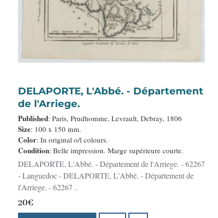
DELAPORTE, L'Abbé. - Département
de l'Arriege.
Published
: Paris, Prudhomme, Levrault, Debray, 1806
Size
: 100 x 150 mm.
Color
: In original o/l colours.
Condition
: Belle impression. Marge supérieure courte.
DELAPORTE, L'Abbé. - Département de l'Arriege. - 62267
- Languedoc - DELAPORTE, L'Abbé. - Département de
l'Arriege. - 62267 ..
20€