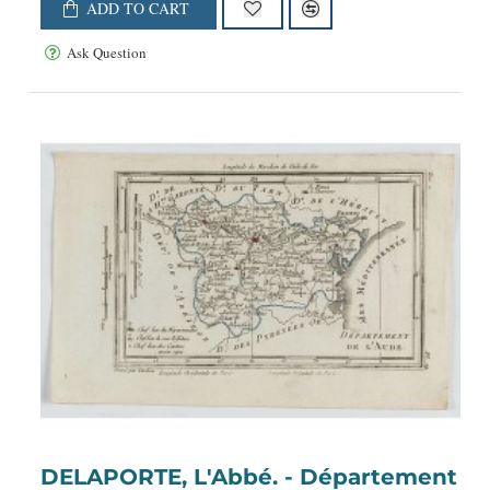
ADD TO CART
Ask Question
DELAPORTE, L'Abbé. - Département