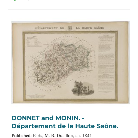
DONNET and MONIN. -
Département de la Haute Saône.
Published
: Paris, M. B. Dusillon, ca. 1841