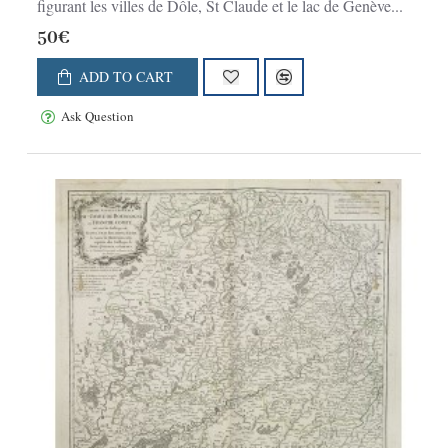
figurant les villes de Dôle, St Claude et le lac de Genève...
50€
ADD TO CART
Ask Question