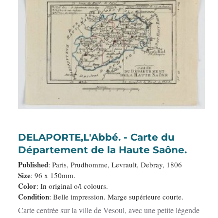
DELAPORTE,L'Abbé. - Carte du
Département de la Haute Saône.
Published
: Paris, Prudhomme, Levrault, Debray, 1806
Size
: 96 x 150mm.
Color
: In original o/l colours.
Condition
: Belle impression. Marge supérieure courte.
Carte centrée sur la ville de Vesoul, avec une petite légende