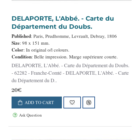
DELAPORTE, L'Abbé. - Carte du
Département du Doubs.
Published
: Paris, Prudhomme, Levrault, Debray, 1806
Size
: 98 x 151 mm.
Color
: In original o/l colours.
Condition
: Belle impression. Marge supérieure courte.
DELAPORTE, L'Abbé. - Carte du Département du Doubs.
- 62282 - Franche-Comté - DELAPORTE, L'Abbé. - Carte
du Département du D..
20€
ADD TO CART
Ask Question