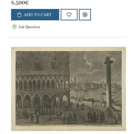
8,500€
ADD TO CART
Ask Question