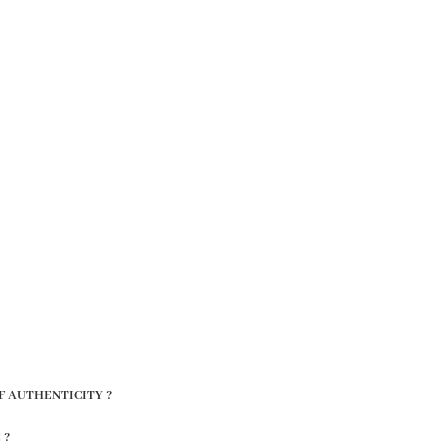
F AUTHENTICITY ?
 ?