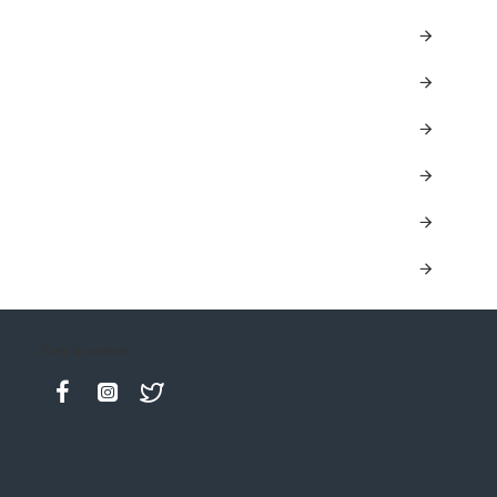
Keep in contact