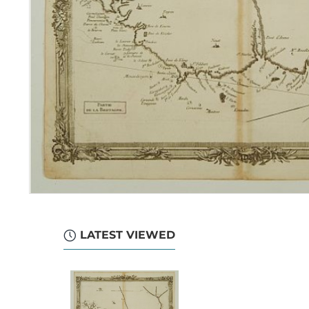
LATEST VIEWED