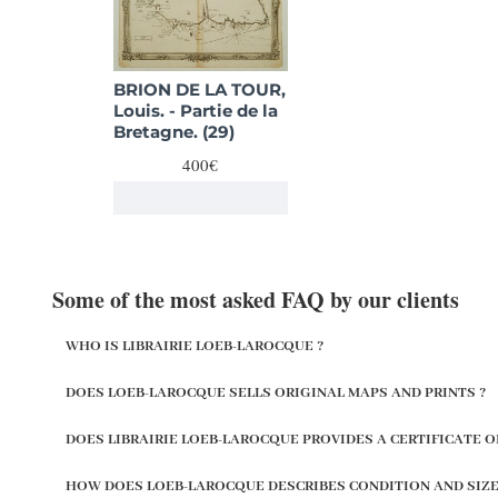
BRION DE LA TOUR,
Louis. - Partie de la
Bretagne. (29)
400€
Some of the most asked FAQ by our clients
WHO IS LIBRAIRIE LOEB-LAROCQUE ?
DOES LOEB-LAROCQUE SELLS ORIGINAL MAPS AND PRINTS ?
DOES LIBRAIRIE LOEB-LAROCQUE PROVIDES A CERTIFICATE O
HOW DOES LOEB-LAROCQUE DESCRIBES CONDITION AND SIZE