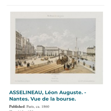
ASSELINEAU, Léon Auguste. -
Nantes. Vue de la bourse.
Published
: Paris, ca. 1860