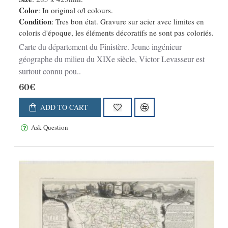
Color
: In original o/l colours.
Condition
: Tres bon état. Gravure sur acier avec limites en
coloris d'époque, les éléments décoratifs ne sont pas coloriés.
Carte du département du Finistère. Jeune ingénieur
géographe du milieu du XIXe siècle, Victor Levasseur est
surtout connu pou..
60€
ADD TO CART
Ask Question