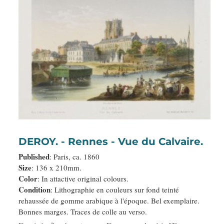
DEROY. - Rennes - Vue du Calvaire.
Published
: Paris, ca. 1860
Size
: 136 x 210mm.
Color
: In attactive original colours.
Condition
: Lithographie en couleurs sur fond teinté
rehaussée de gomme arabique à l'époque. Bel exemplaire.
Bonnes marges. Traces de colle au verso.