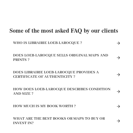
Some of the most asked FAQ by our clients
WHO IS LIBRAIRIE LOEB-LAROCQUE ?
DOES LOEB-LAROCQUE SELLS ORIGINAL MAPS AND
PRINTS ?
DOES LIBRAIRIE LOEB-LAROCQUE PROVIDES A
CERTIFICATE OF AUTHENTICITY ?
HOW DOES LOEB-LAROCQUE DESCRIBES CONDITION
AND SIZE ?
HOW MUCH IS MY BOOK WORTH ?
WHAT ARE THE BEST BOOKS OR MAPS TO BUY OR
INVEST IN?