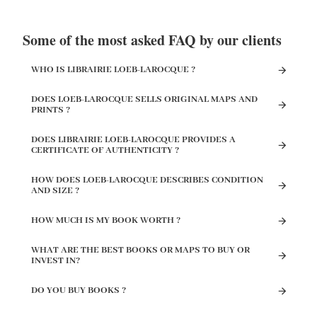
Some of the most asked FAQ by our clients
WHO IS LIBRAIRIE LOEB-LAROCQUE ?
DOES LOEB-LAROCQUE SELLS ORIGINAL MAPS AND
PRINTS ?
DOES LIBRAIRIE LOEB-LAROCQUE PROVIDES A
CERTIFICATE OF AUTHENTICITY ?
HOW DOES LOEB-LAROCQUE DESCRIBES CONDITION
AND SIZE ?
HOW MUCH IS MY BOOK WORTH ?
WHAT ARE THE BEST BOOKS OR MAPS TO BUY OR
INVEST IN?
DO YOU BUY BOOKS ?