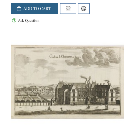
ADD TO CART
Ask Question