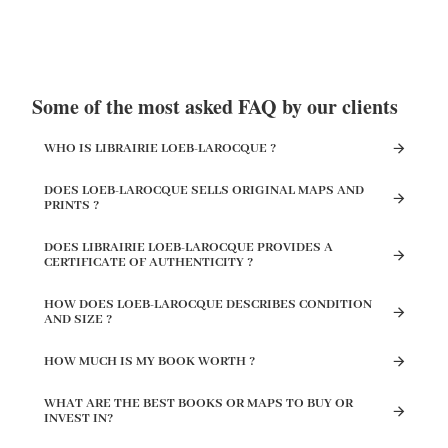
Some of the most asked FAQ by our clients
WHO IS LIBRAIRIE LOEB-LAROCQUE ?
DOES LOEB-LAROCQUE SELLS ORIGINAL MAPS AND
PRINTS ?
DOES LIBRAIRIE LOEB-LAROCQUE PROVIDES A
CERTIFICATE OF AUTHENTICITY ?
HOW DOES LOEB-LAROCQUE DESCRIBES CONDITION
AND SIZE ?
HOW MUCH IS MY BOOK WORTH ?
WHAT ARE THE BEST BOOKS OR MAPS TO BUY OR
INVEST IN?