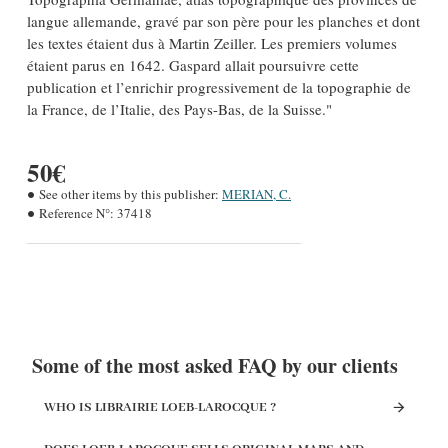
langue allemande, gravé par son père pour les planches et dont
les textes étaient dus à Martin Zeiller. Les premiers volumes
étaient parus en 1642. Gaspard allait poursuivre cette
publication et l’enrichir progressivement de la topographie de
la France, de l’Italie, des Pays-Bas, de la Suisse."
50€
See other items by this publisher:
MERIAN, C.
Reference N°:
37418
Some of the most asked FAQ by our clients
WHO IS LIBRAIRIE LOEB-LAROCQUE ?