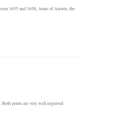
. Both prints are very well engraved