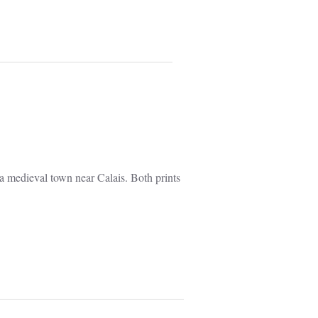
a medieval town near Calais. Both prints