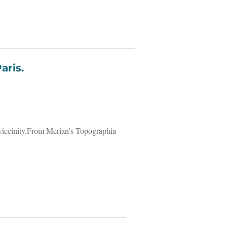
Paris.