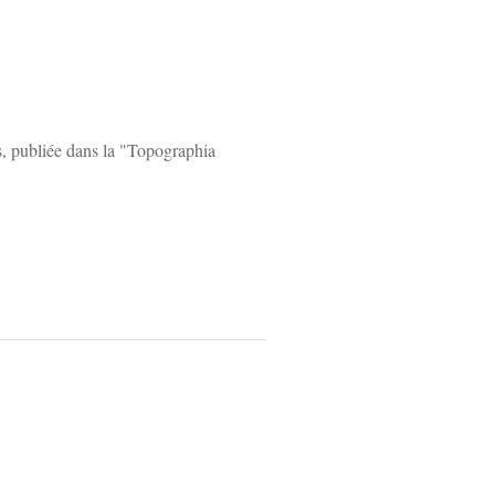
es, publiée dans la "Topographia